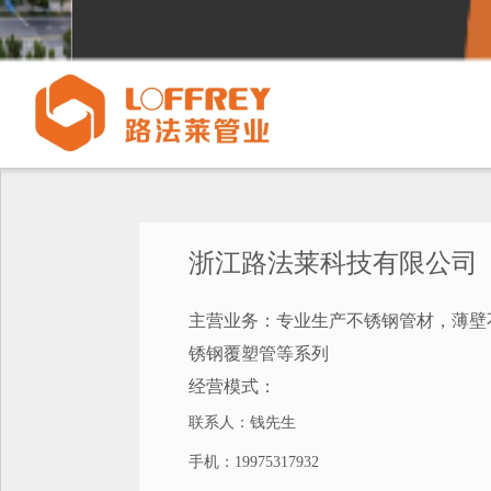
浙江路法莱科技有限公司
主营业务：专业生产不锈钢管材，薄壁
锈钢覆塑管等系列
经营模式：
联系人：钱先生
手机：19975317932