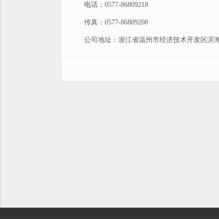
电话：0577-86809218
传真：0577-86809208
公司地址：浙江省温州市经济技术开发区滨海