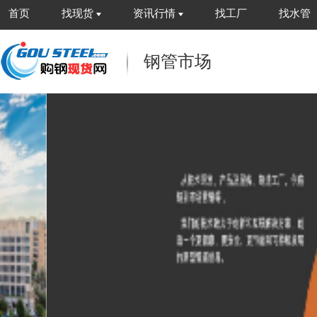
首页
找现货
资讯行情
找工厂
找水管
钢管市场