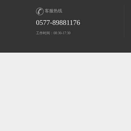
客服热线
0577-89881176
工作时间：08:30-17:30