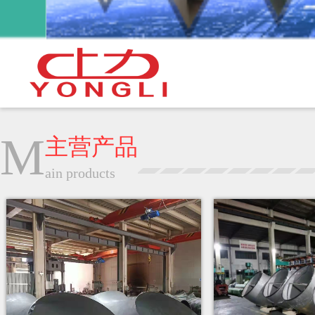
M
主营产品
ain products