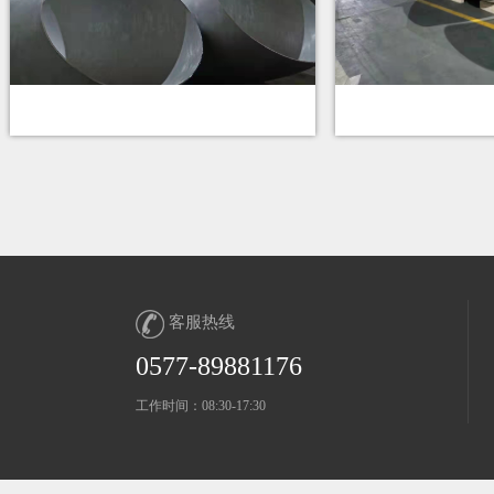
客服热线
0577-89881176
工作时间：08:30-17:30