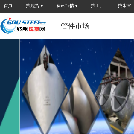
首页
找现货
资讯行情
找工厂
找水管
管件市场