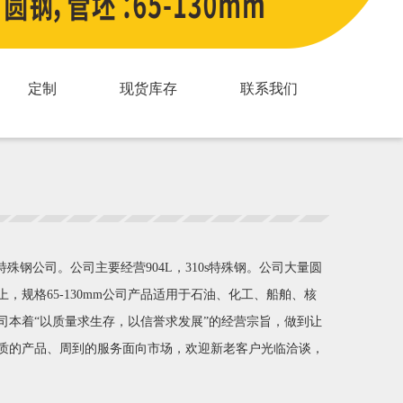
定制
现货库存
联系我们
钢公司。公司主要经营904L，310s特殊钢。公司大量圆
上，规格65-130mm公司产品适用于石油、化工、船舶、核
司本着“以质量求生存，以信誉求发展”的经营宗旨，做到让
质的产品、周到的服务面向市场，欢迎新老客户光临洽谈，