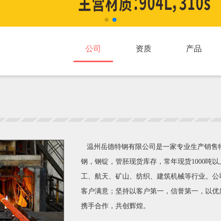
公司
资质
产品
温州岳德特钢有限公司是一家专业生产销售特殊
钢，钢锭，管胚现货库存，常年现货1000吨以
工、航天、矿山、纺织、建筑机械等行业。公
客户满意；坚持以客户第一，信誉第一，以优
携手合作，共创辉煌。