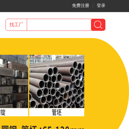
免费注册
登录
找工厂